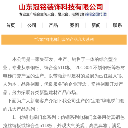
首页
公司
产品
案例
新闻
联系
“宝歌“牌电梯门套的产品几大系列
本公司是一家集研发、生产、销售于一体的综合型企
业，专业从事铜板、锌合金51D板、201 304 不锈钢板等板材
电梯门套产品的生产。以带领新型建材的发展为己任融入“以
人为本，品质创新，优良服务”的企业理念，坚持创新开发产
品，努力拓展各类新型建材产品市场。
下面为广大新老客户介绍下我公司生产的“宝歌”牌电梯门套
的几大产品系列：
1、仿铜电梯门套系列：仿铜系列电梯门套采用仿真铜色
拉丝铜板或锌合金51D板，外观大气美观，高贵典雅，满足