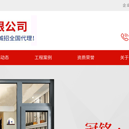
企
闻动态
工程案例
资质荣誉
关于
一级案例
资质荣誉