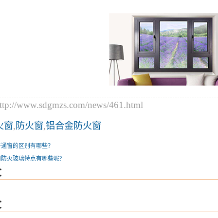
//www.sdgmzs.com/news/461.html
火窗
,
防火窗
,
铝合金防火窗
普通窗的区别有哪些？
防火玻璃特点有哪些呢?
：
：