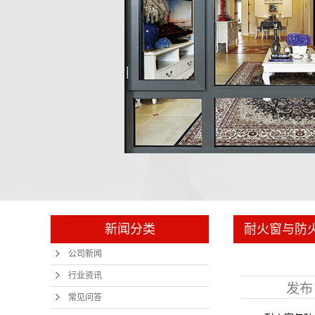
电梯门套
新闻分类
耐火窗与防
公司新闻
行业资讯
发布
常见问答