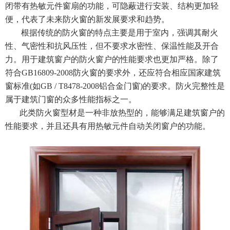
闭带有热敏元件窗扇的功能，可隐蔽进行安装、结构更加轻
便，代表了未来防火窗的新发展要求和趋势。
根据传统的防火窗的特点主要是用于室内，强调其耐火
性、气密性和抗风压性，但不要求水密性、保温性能及开合
力。用于建筑窗户的防火窗户的性能要求也更加严格。除了
符合GB16809-2008防火窗的要求外，还应符合相应国家建筑
窗标准(如GB / T8478-2008铝合金门窗)的要求。防火完整性是
属于建筑门窗的众多性能指标之一。
此类防火窗型材是一种非放热型的，能够满足建筑窗户的
性能要求，并且还具有用热敏元件自动关闭窗户的功能。