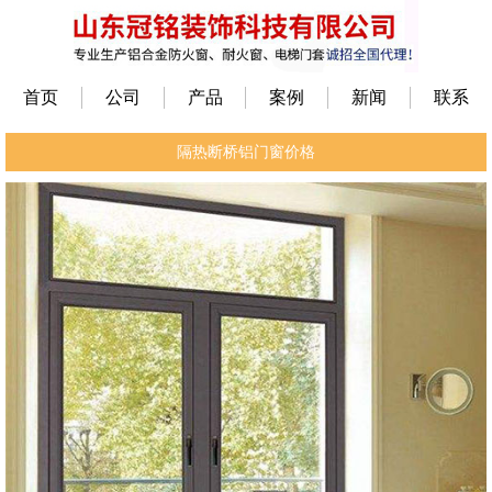
首页
公司
产品
案例
新闻
联系
隔热断桥铝门窗价格