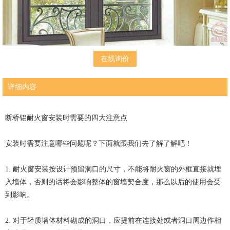
在线询价
详细内容
断桥铝耐火窗安装时需要的四大注意点
安装时需要注意哪些问题呢？下面就跟我们去了解了解吧！
1. 耐火窗安装按设计预留洞口的尺寸，不能将耐火窗的外框直接就埋
入墙体，否则的话将会影响整体的窗墙契合度，那么以后的使用会受
到影响。
2. 对于轻质墙体材料砌成的洞口，应提前在连接处或者洞口周边作相