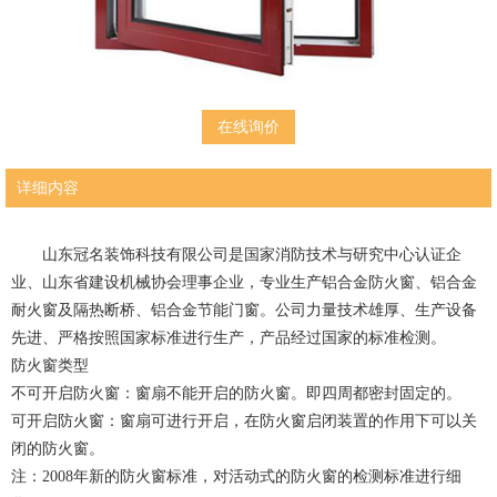
在线询价
详细内容
山东冠名装饰科技有限公司是国家消防技术与研究中心认证企
业、山东省建设机械协会理事企业，专业生产铝合金防火窗、铝合金
耐火窗及隔热断桥、铝合金节能门窗。公司力量技术雄厚、生产设备
先进、严格按照国家标准进行生产，产品经过国家的标准检测。
防火窗类型
不可开启防火窗：窗扇不能开启的防火窗。即四周都密封固定的。
可开启防火窗：窗扇可进行开启，在防火窗启闭装置的作用下可以关
闭的防火窗。
注：2008年新的防火窗标准，对活动式的防火窗的检测标准进行细