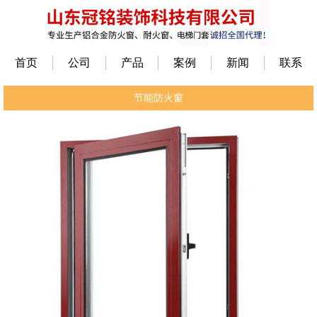
首页
公司
产品
案例
新闻
联系
节能防火窗