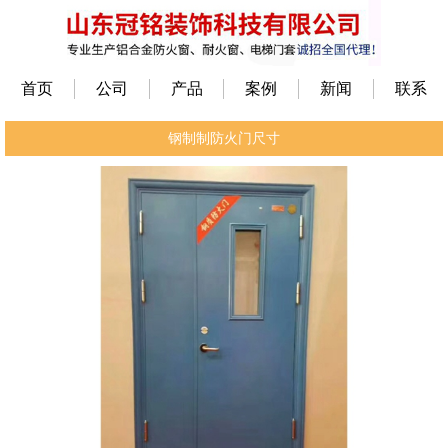
首页
公司
产品
案例
新闻
联系
钢制制防火门尺寸