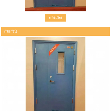
在线询价
详细内容