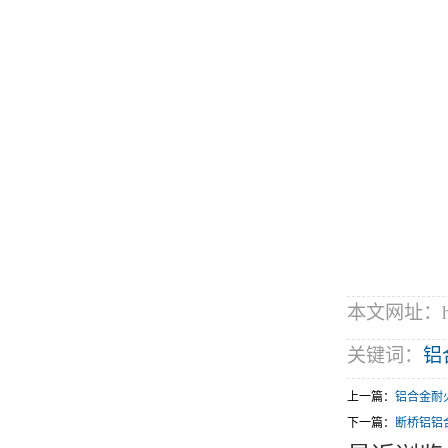
本文网址：http:
关键词：
铝
上一篇：
铝合金耐
下一篇：
断桥铝铝