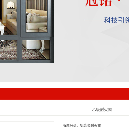
乙级耐火窗
所属分类：
铝合金耐火窗