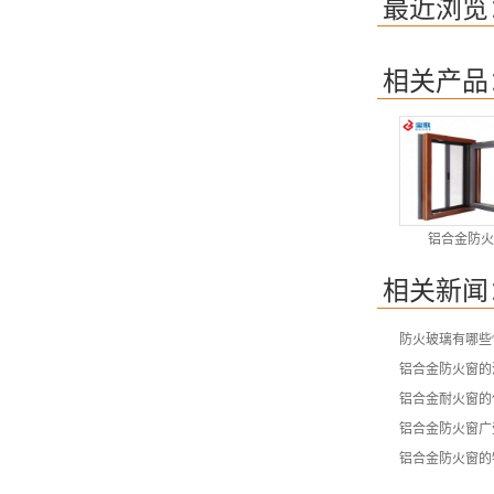
最近浏览
相关产品
铝合金防火
相关新闻
防火玻璃有哪些
铝合金防火窗的
铝合金耐火窗的
铝合金防火窗广
铝合金防火窗的