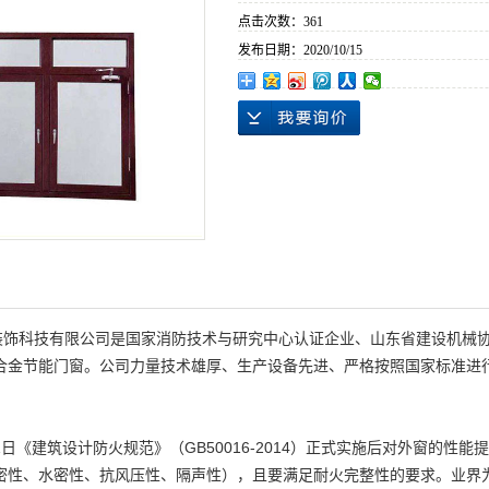
点击次数：
361
发布日期：
2020/10/15
装饰科技有限公司是国家消防技术与研究中心认证企业、山东省建设机械
合金节能门窗。公司力量技术雄厚、生产设备先进、严格按照国家标准进
1日《建筑设计防火规范》（GB50016-2014）正式实施后对外窗的性
密性、水密性、抗风压性、隔声性），且要满足耐火完整性的要求。业界为