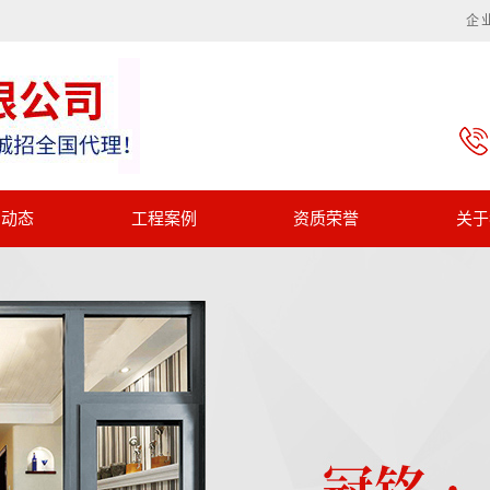
企
闻动态
工程案例
资质荣誉
关于
一级案例
资质荣誉