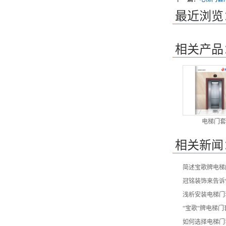
最近浏览
相关产品
电梯门套
相关新闻
简述宝歌牌电梯
冠铭装饰来告诉
浅析安装电梯门
“宝歌“牌电梯
如何选择电梯门