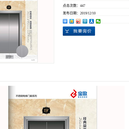
点击次数：
447
发布日期：
2019/12/10