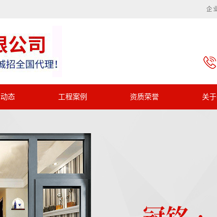
企
闻动态
工程案例
资质荣誉
关于
一级案例
资质荣誉