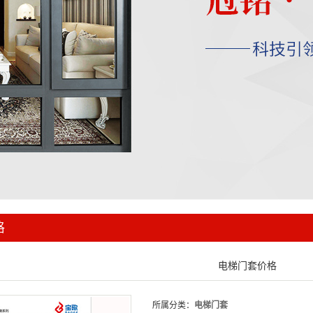
格
电梯门套价格
所属分类：
电梯门套